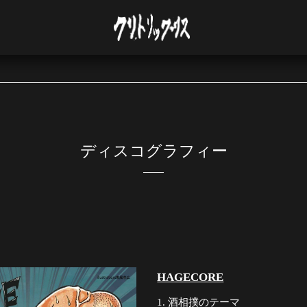
ディスコグラフィー
HAGECORE
酒相撲のテーマ